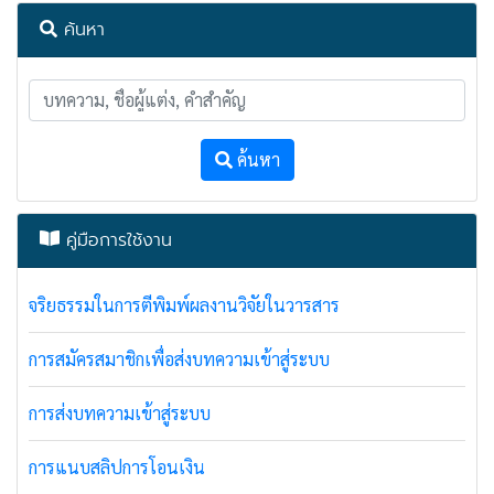
ค้นหา
ค้นหา
คู่มือการใช้งาน
จริยธรรมในการตีพิมพ์ผลงานวิจัยในวารสาร
การสมัครสมาชิกเพื่อส่งบทความเข้าสู่ระบบ
การส่งบทความเข้าสู่ระบบ
การแนบสลิปการโอนเงิน