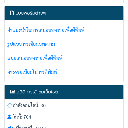
แบบฟอร์มต่างๆ
คำแนะนำในการเสนอบทความเพื่อตีพิมพ์
รูปแบบการเขียนบทความ
แบบเสนอบทความเพื่อตีพิมพ์
ค่าธรรมเนียมในการตีพิมพ์
สถิติการเข้าชมเว็บไซต์
กำลังออนไลน์: 30
วันนี้: 704