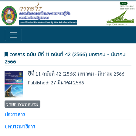
วารสาร ฉบับ ปีที่ 11 ฉบับที่ 42 (2566) มกราคม - มีนาคม
2566
ปีที่ 11 ฉบับที่ 42 (2566) มกราคม - มีนาคม 2566
Published: 27 มีนาคม 2566
รายการบทความ
ปกวารสาร
บทบรรณาธิการ