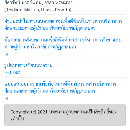
ธิดารัตน์ มาตย์แท่น, อุรสา พรหมทา
(Thidarat Mattan, U-rasa Promta)
คำแนะนำในการเสนอบทความเพื่อตีพิมพ์ในวารสารบริหารการ
ศึกษาและภาวะผู้นำ มหาวิทยาลัยราชภัฏสกลนคร
ขั้นตอนการส่งบทความเพื่อตีพิมพ์วารสารบริหารการศึกษาและ
ภาวะผู้นำ มหาวิทยาลัยราชภัฏสกลนคร
(-)
รูปแบบการเขียนบทความ
(341-342)
แบบเสนอบทความเพื่อพิจารณาตีพิมพ์ในวารสารบริหารการ
ศึกษาและภาวะผู้นำ มหาวิทยาลัยราชภัฏสกลนคร
(-)
Copyright (c) 2021 บทความทุกบทความเป็นลิขสิทธิ์ของ
เท่านั้น