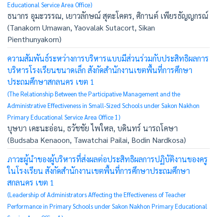
Educational Service Area Office)
ธนากร อุมะวรรณ, เยาวลักษณ์ สุตะโคตร, ศิกานต์ เพียรธัญญกรณ์
(Tanakorn Umawan, Yaovalak Sutacort, Sikan
Pienthunyakorn)
ความสัมพันธ์ระหว่างการบริหารแบบมีส่วนร่วมกับประสิทธิผลการ
บริหารโรงเรียนขนาดเล็ก สังกัดสำนักงานเขตพื้นที่การศึกษา
ประถมศึกษาสกลนคร เขต 1
(The Relationship Between the Participative Management and the
Administrative Effectiveness in Small-Sized Schools under Sakon Nakhon
Primary Educational Service Area Office 1)
บุษบา เคะนะอ่อน, ธวัชชัย ไพใหล, บดินทร์ นารถโคษา
(Budsaba Kenaoon, Tawatchai Pailai, Bodin Nardkosa)
ภาวะผู้นำของผู้บริหารที่ส่งผลต่อประสิทธิผลการปฏิบัติงานของครู
ในโรงเรียน สังกัดสำนักงานเขตพื้นที่การศึกษาประถมศึกษา
สกลนคร เขต 1
(Leadership of Administrators Affecting the Effectiveness of Teacher
Performance in Primary Schools under Sakon Nakhon Primary Educational