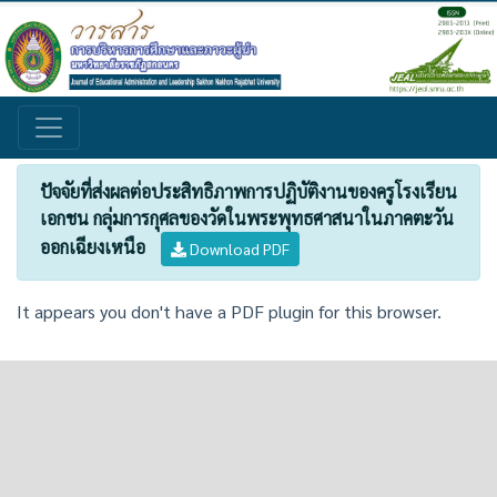
ปัจจัยที่ส่งผลต่อประสิทธิภาพการปฏิบัติงานของครูโรงเรียน
เอกชน กลุ่มการกุศลของวัดในพระพุทธศาสนาในภาคตะวัน
ออกเฉียงเหนือ
Download PDF
It appears you don't have a PDF plugin for this browser.