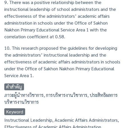
9. There was a positive relationship between the
instructional leadership of school administrators and the
effectiveness of the administrators’ academic affairs
administration in schools under the Office of Sakhon
Nakhon Primary Educational Service Area 1 with the
correlation coefficient at 0.58.
10. This research proposed the guidelines for developing
the administrators’ instructional leadership and the
effectiveness of academic affairs administrators in schools
under the Office of Sakhon Nakhon Primary Educational
Service Area 1.
คำสำคัญ
ภาวะผู้นำทางวิชาการ, การบริหารงานวิชาการ, ประสิทธิผลการ
บริหารงานวิชาการ
Keyword
Instructional Leadership, Academic Affairs Administrators,
Effectiveness of Academic Affairs Administration