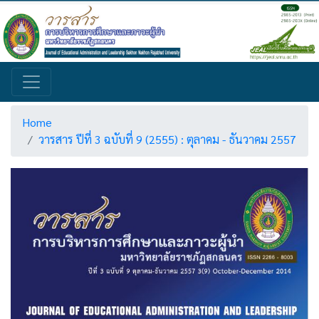
Home
วารสาร ปีที่ 3 ฉบับที่ 9 (2555) : ตุลาคม - ธันวาคม 2557