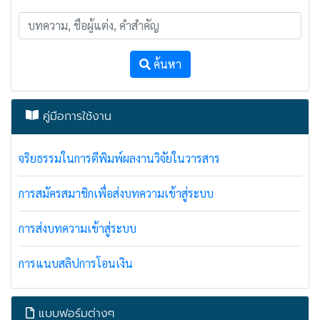
ค้นหา
คู่มือการใช้งาน
จริยธรรมในการตีพิมพ์ผลงานวิจัยในวารสาร
การสมัครสมาชิกเพื่อส่งบทความเข้าสู่ระบบ
การส่งบทความเข้าสู่ระบบ
การแนบสลิปการโอนเงิน
แบบฟอร์มต่างๆ