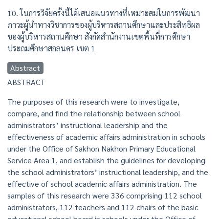
10. ในการวิจัยครั้งนี้ได้เสนอแนวทางที่เหมาะสมในการพัฒนา
ภาวะผู้นำทางวิชาการของผู้บริหารสถานศึกษาและประสิทธิผล
ของผู้บริหารสถานศึกษา สังกัดสำนักงานเขตพื้นที่การศึกษา
ประถมศึกษาสกลนคร เขต 1
Abstract
ABSTRACT
The purposes of this research were to investigate,
compare, and find the relationship between school
administrators’ instructional leadership and the
effectiveness of academic affairs administration in schools
under the Office of Sakhon Nakhon Primary Educational
Service Area 1, and establish the guidelines for developing
the school administrators’ instructional leadership, and the
effective of school academic affairs administration. The
samples of this research were 336 comprising 112 school
administrators, 112 teachers and 112 chairs of the basic
educational school board in schools under the Office of