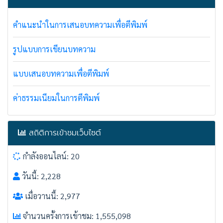
คำแนะนำในการเสนอบทความเพื่อตีพิมพ์
รูปแบบการเขียนบทความ
แบบเสนอบทความเพื่อตีพิมพ์
ค่าธรรมเนียมในการตีพิมพ์
สถิติการเข้าชมเว็บไซต์
กำลังออนไลน์: 20
วันนี้: 2,228
เมื่อวานนี้: 2,977
จำนวนครั้งการเข้าชม: 1,555,098