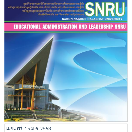
เผยแพร่: 15 ม.ค. 2558