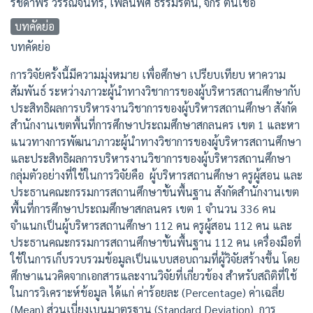
รัชดาพร วรรณจันทร์, เพลินพิศ ธรรมรัตน์, จักรี ต้นเชื้อ
บทคัดย่อ
บทคัดย่อ
การวิจัยครั้งนี้มีความมุ่งหมาย เพื่อศึกษา เปรียบเทียบ หาความ
สัมพันธ์ ระหว่างภาวะผู้นำทางวิชาการของผู้บริหารสถานศึกษากับ
ประสิทธิผลการบริหารงานวิชาการของผู้บริหารสถานศึกษา สังกัด
สำนักงานเขตพื้นที่การศึกษาประถมศึกษาสกลนคร เขต 1 และหา
แนวทางการพัฒนาภาวะผู้นำทางวิชาการของผู้บริหารสถานศึกษา
และประสิทธิผลการบริหารงานวิชาการของผู้บริหารสถานศึกษา
กลุ่มตัวอย่างที่ใช้ในการวิจัยคือ ผู้บริหารสถานศึกษา ครูผู้สอน และ
ประธานคณะกรรมการสถานศึกษาขั้นพื้นฐาน สังกัดสำนักงานเขต
พื้นที่การศึกษาประถมศึกษาสกลนคร เขต 1 จำนวน 336 คน
จำแนกเป็นผู้บริหารสถานศึกษา 112 คน ครูผู้สอน 112 คน และ
ประธานคณะกรรมการสถานศึกษาขั้นพื้นฐาน 112 คน เครื่องมือที่
ใช้ในการเก็บรวบรวมข้อมูลเป็นแบบสอบถามที่ผู้วิจัยสร้างขึ้น โดย
ศึกษาแนวคิดจากเอกสารและงานวิจัยที่เกี่ยวข้อง สำหรับสถิติที่ใช้
ในการวิเคราะห์ข้อมูล ได้แก่ ค่าร้อยละ (Percentage) ค่าเฉลี่ย
(Mean) ส่วนเบี่ยงเบนมาตรฐาน (Standard Deviation) การ