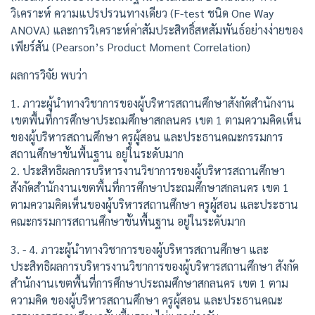
วิเคราะห์ ความแปรปรวนทางเดียว (F-test ชนิด One Way
ANOVA) และการวิเคราะห์ค่าสัมประสิทธิ์สหสัมพันธ์อย่างง่ายของ
เพียร์สัน (Pearson’s Product Moment Correlation)
ผลการวิจัย พบว่า
1. ภาวะผู้นำทางวิชาการของผู้บริหารสถานศึกษาสังกัดสำนักงาน
เขตพื้นที่การศึกษาประถมศึกษาสกลนคร เขต 1 ตามความคิดเห็น
ของผู้บริหารสถานศึกษา ครูผู้สอน และประธานคณะกรรมการ
สถานศึกษาขั้นพื้นฐาน อยู่ในระดับมาก
2. ประสิทธิผลการบริหารงานวิชาการของผู้บริหารสถานศึกษา
สังกัดสำนักงานเขตพื้นที่การศึกษาประถมศึกษาสกลนคร เขต 1
ตามความคิดเห็นของผู้บริหารสถานศึกษา ครูผู้สอน และประธาน
คณะกรรมการสถานศึกษาขั้นพื้นฐาน อยู่ในระดับมาก
3. - 4. ภาวะผู้นำทางวิชาการของผู้บริหารสถานศึกษา และ
ประสิทธิผลการบริหารงานวิชาการของผู้บริหารสถานศึกษา สังกัด
สำนักงานเขตพื้นที่การศึกษาประถมศึกษาสกลนคร เขต 1 ตาม
ความคิด ของผู้บริหารสถานศึกษา ครูผู้สอน และประธานคณะ