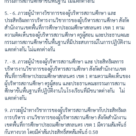
กรรมการสถานศึกษาขั้นพื้นฐาน ไม่แตกต่างกัน
5. - 6. ภาวะผู้นำทางวิชาการของผู้บริหารสถานศึกษา และ
ประสิทธิผลการบริหารงานวิชาการของผู้บริหารสถานศึกษา สังกัด
สำนักงานเขตพื้นที่การศึกษาประถมศึกษาสกลนคร เขต 1 ตาม
ความคิดเห็นของผู้บริหารสถานศึกษา ครูผู้สอน และประธานคณะ
กรรมการสถานศึกษาขั้นพื้นฐานที่มีประสบการณ์ในการปฏิบัติงาน
แตกต่างกัน ไม่แตกต่างกัน
7. - 8. ภาวะผู้นำของผู้บริหารสถานศึกษา และ ประสิทธิผลการ
บริหารงานวิชาการของผู้บริหารสถานศึกษา สังกัดสำนักงานเขต
พื้นที่การศึกษาประถมศึกษาสกลนคร เขต 1 ตามความคิดเห็นของ
ผู้บริหารสถานศึกษา ครูผู้สอน และประธานคณะกรรมการสถาน
ศึกษาขั้นพื้นฐานที่ปฏิบัติงานในโรงเรียนที่มีขนาดต่างกัน ไม่
แตกต่างกัน
9. ภาวะผู้นำทางวิชาการของผู้บริหารสถานศึกษากับประสิทธิผล
การบริหาร งานวิชาการของผู้บริหารสถานศึกษา สังกัดสำนักงาน
เขตพื้นที่การศึกษาประถมศึกษาสกลนคร เขต 1 มีความสัมพันธ์
กันทางบวก โดยมีค่าสัมประสิทธิ์สหสัมพันธ์ 0.58