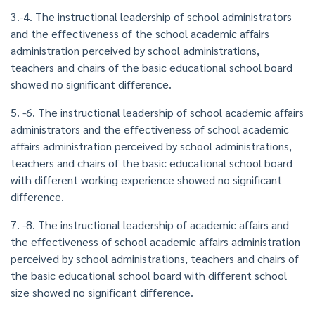
3.-4. The instructional leadership of school administrators
and the effectiveness of the school academic affairs
administration perceived by school administrations,
teachers and chairs of the basic educational school board
showed no significant difference.
5. -6. The instructional leadership of school academic affairs
administrators and the effectiveness of school academic
affairs administration perceived by school administrations,
teachers and chairs of the basic educational school board
with different working experience showed no significant
difference.
7. -8. The instructional leadership of academic affairs and
the effectiveness of school academic affairs administration
perceived by school administrations, teachers and chairs of
the basic educational school board with different school
size showed no significant difference.