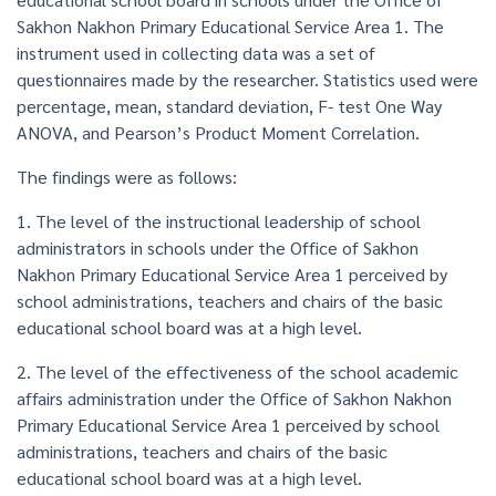
Sakhon Nakhon Primary Educational Service Area 1. The
instrument used in collecting data was a set of
questionnaires made by the researcher. Statistics used were
percentage, mean, standard deviation, F- test One Way
ANOVA, and Pearson’s Product Moment Correlation.
The findings were as follows:
1. The level of the instructional leadership of school
administrators in schools under the Office of Sakhon
Nakhon Primary Educational Service Area 1 perceived by
school administrations, teachers and chairs of the basic
educational school board was at a high level.
2. The level of the effectiveness of the school academic
affairs administration under the Office of Sakhon Nakhon
Primary Educational Service Area 1 perceived by school
administrations, teachers and chairs of the basic
educational school board was at a high level.