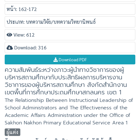
หน้า: 162-172
ประเภท: บทความวิจัย/บทความวิทยานิพนธ์
View: 612
Download: 316
Download PDF
ความสัมพันธ์ระหว่างภาวะผู้นำทางวิชาการของผู้
บริหารสถานศึกษากับประสิทธิผลการบริหารงาน
วิชาการของผู้บริหารสถานศึกษา สังกัดสำนักงาน
เขตพื้นที่การศึกษาประถมศึกษาสกลนคร เขต 1
The Relationship Between Instructional Leadership of
School Administrators and The Effectiveness of the
Academic Affairs Administration under the Office of
Sakhon Nakhon Primary Educational Service Area 1
ผู้แต่ง