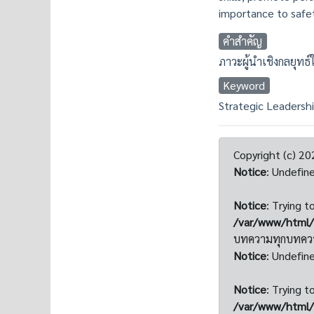
importance to safet
คำสำคัญ
ภาวะผู้นำเชิงกลยุทธ์
Keyword
Strategic Leadershi
Copyright (c) 20
Notice
: Undefin
Notice
: Trying t
/var/www/html/
บทความทุกบทความ
Notice
: Undefin
Notice
: Trying t
/var/www/html/