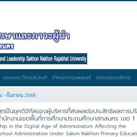
ขอบเขต/วัตถุประสงค์
กำหนดการเผยแพร่
กองบรรณาธิการ
คม - กันยายน 2568
ุทธ์ในยุคดิจิทัลของผู้บริหารที่ส่งผลต่อประสิทธิผลการบร
ดสำนักงานเขตพื้นที่การศึกษาประถมศึกษาสกลนคร เขต 1
hip in the Digital Age of Administrators Affecting the
School Administration Under Sakon Nakhon Primary Educati